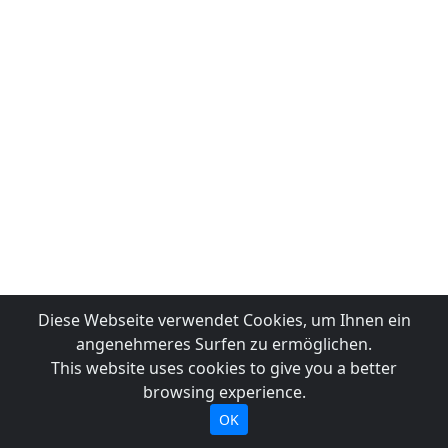
Diese Webseite verwendet Cookies, um Ihnen ein
angenehmeres Surfen zu ermöglichen.
This website uses cookies to give you a better
browsing experience.
OK