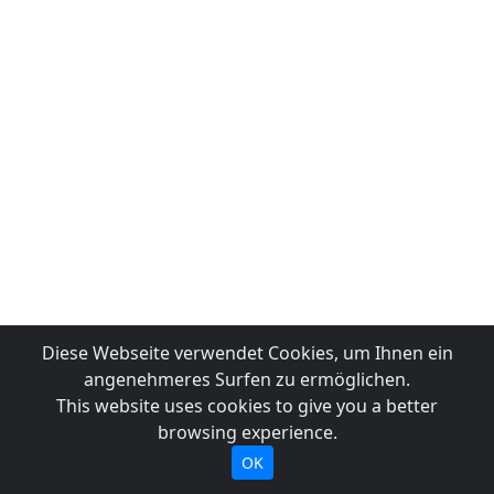
Diese Webseite verwendet Cookies, um Ihnen ein
angenehmeres Surfen zu ermöglichen.
This website uses cookies to give you a better
browsing experience.
OK