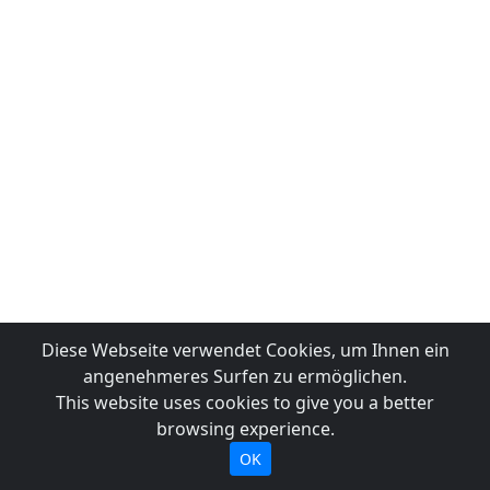
Diese Webseite verwendet Cookies, um Ihnen ein
angenehmeres Surfen zu ermöglichen.
This website uses cookies to give you a better
browsing experience.
OK