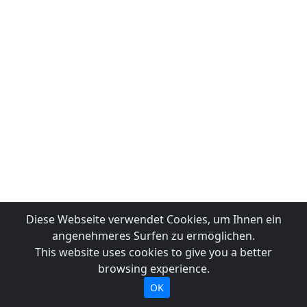
Diese Webseite verwendet Cookies, um Ihnen ein
angenehmeres Surfen zu ermöglichen.
This website uses cookies to give you a better
browsing experience.
OK