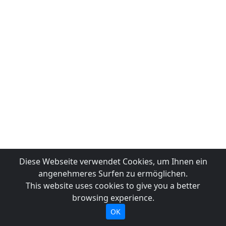
Diese Webseite verwendet Cookies, um Ihnen ein
angenehmeres Surfen zu ermöglichen.
This website uses cookies to give you a better
browsing experience.
OK