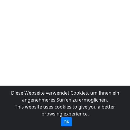
Diese Webseite verwendet Cookies, um Ihnen ein
angenehmeres Surfen zu ermöglichen.
This website uses cookies to give you a better
browsing experience.
OK