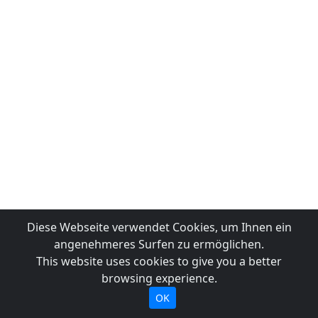
Diese Webseite verwendet Cookies, um Ihnen ein
angenehmeres Surfen zu ermöglichen.
This website uses cookies to give you a better
browsing experience.
OK