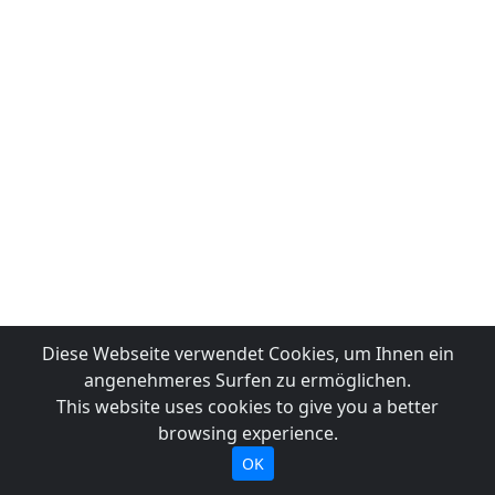
Diese Webseite verwendet Cookies, um Ihnen ein
angenehmeres Surfen zu ermöglichen.
This website uses cookies to give you a better
browsing experience.
OK