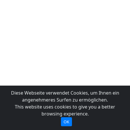
Diese Webseite verwendet Cookies, um Ihnen ein
angenehmeres Surfen zu ermöglichen.
This website uses cookies to give you a better
browsing experience.
OK