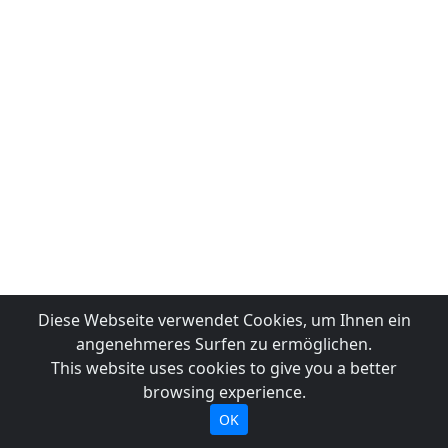
Diese Webseite verwendet Cookies, um Ihnen ein
angenehmeres Surfen zu ermöglichen.
This website uses cookies to give you a better
browsing experience.
OK