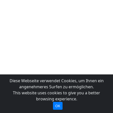
Diese Webseite verwendet Cookies, um Ihnen ein
angenehmeres Surfen zu ermöglichen.
This website uses cookies to give you a better
browsing experience.
OK