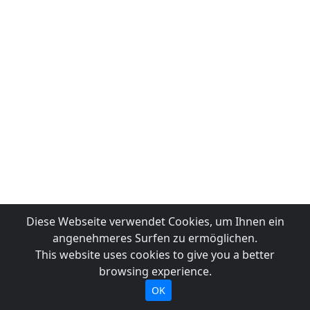
Diese Webseite verwendet Cookies, um Ihnen ein
angenehmeres Surfen zu ermöglichen.
This website uses cookies to give you a better
browsing experience.
OK