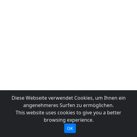
Diese Webseite verwendet Cookies, um Ihnen ein
angenehmeres Surfen zu ermöglichen.
This website uses cookies to give you a better
browsing experience.
OK