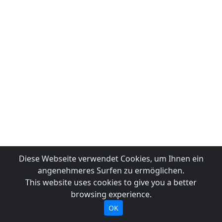
Diese Webseite verwendet Cookies, um Ihnen ein
angenehmeres Surfen zu ermöglichen.
This website uses cookies to give you a better
browsing experience.
OK