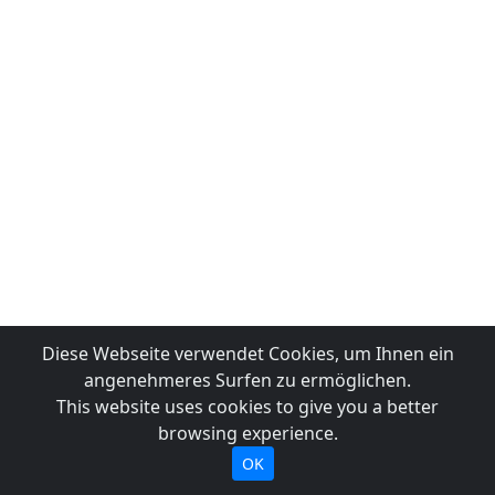
Diese Webseite verwendet Cookies, um Ihnen ein
angenehmeres Surfen zu ermöglichen.
This website uses cookies to give you a better
browsing experience.
OK