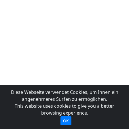
Diese Webseite verwendet Cookies, um Ihnen ein
angenehmeres Surfen zu ermöglichen.
This website uses cookies to give you a better
browsing experience.
OK