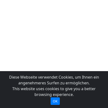
Diese Webseite verwendet Cookies, um Ihnen ein
angenehmeres Surfen zu ermöglichen.
This website uses cookies to give you a better
browsing experience.
OK