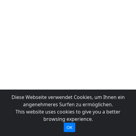
Diese Webseite verwendet Cookies, um Ihnen ein
angenehmeres Surfen zu ermöglichen.
This website uses cookies to give you a better
browsing experience.
OK