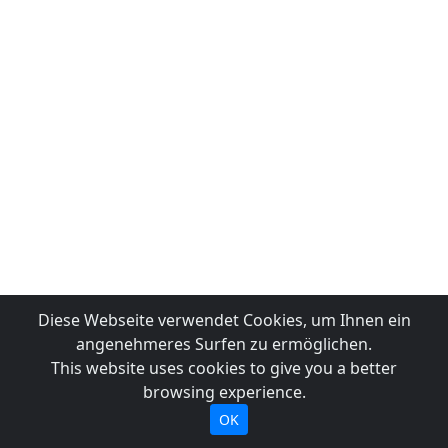
Diese Webseite verwendet Cookies, um Ihnen ein
angenehmeres Surfen zu ermöglichen.
This website uses cookies to give you a better
browsing experience.
OK