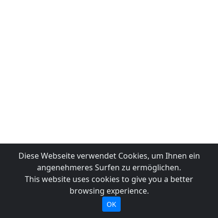
Diese Webseite verwendet Cookies, um Ihnen ein
angenehmeres Surfen zu ermöglichen.
This website uses cookies to give you a better
browsing experience.
OK