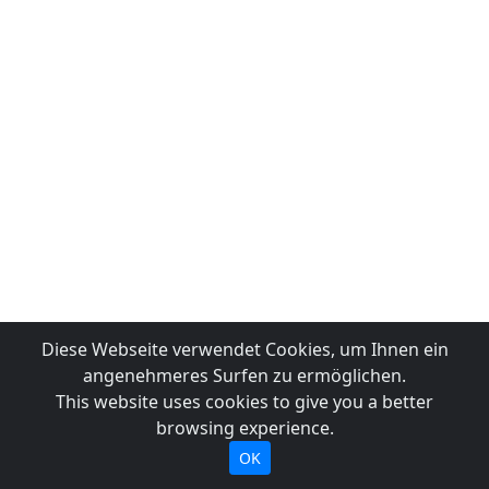
Diese Webseite verwendet Cookies, um Ihnen ein
angenehmeres Surfen zu ermöglichen.
This website uses cookies to give you a better
browsing experience.
OK