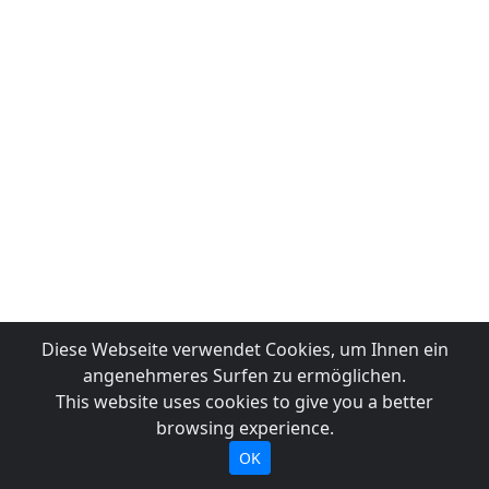
Diese Webseite verwendet Cookies, um Ihnen ein
angenehmeres Surfen zu ermöglichen.
This website uses cookies to give you a better
browsing experience.
OK