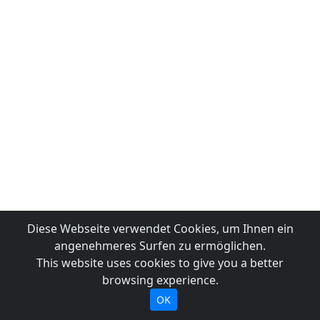
Diese Webseite verwendet Cookies, um Ihnen ein
angenehmeres Surfen zu ermöglichen.
This website uses cookies to give you a better
browsing experience.
OK