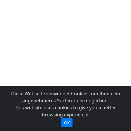
Diese Webseite verwendet Cookies, um Ihnen ein
angenehmeres Surfen zu ermöglichen.
This website uses cookies to give you a better
browsing experience.
OK