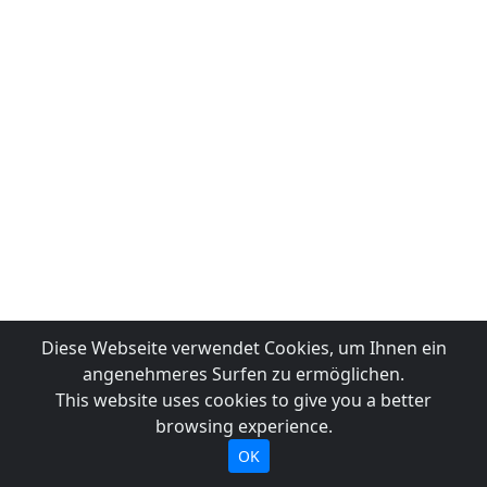
Diese Webseite verwendet Cookies, um Ihnen ein
angenehmeres Surfen zu ermöglichen.
This website uses cookies to give you a better
browsing experience.
OK