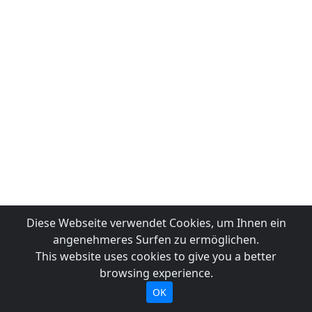
Diese Webseite verwendet Cookies, um Ihnen ein
angenehmeres Surfen zu ermöglichen.
This website uses cookies to give you a better
browsing experience.
OK