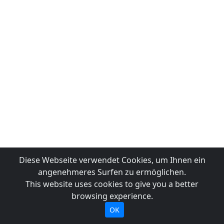
Diese Webseite verwendet Cookies, um Ihnen ein
angenehmeres Surfen zu ermöglichen.
This website uses cookies to give you a better
browsing experience.
OK