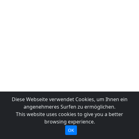
Diese Webseite verwendet Cookies, um Ihnen ein
angenehmeres Surfen zu ermöglichen.
This website uses cookies to give you a better
browsing experience.
OK