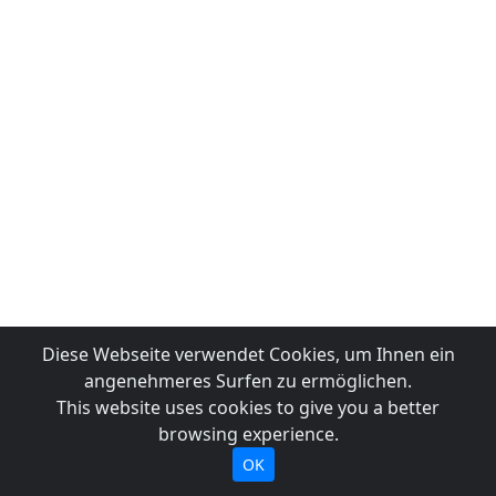
Diese Webseite verwendet Cookies, um Ihnen ein
angenehmeres Surfen zu ermöglichen.
This website uses cookies to give you a better
browsing experience.
OK