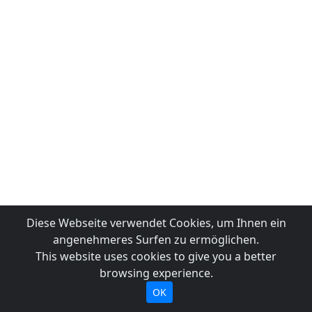
Diese Webseite verwendet Cookies, um Ihnen ein
angenehmeres Surfen zu ermöglichen.
This website uses cookies to give you a better
browsing experience.
OK