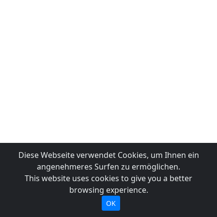
Diese Webseite verwendet Cookies, um Ihnen ein
angenehmeres Surfen zu ermöglichen.
This website uses cookies to give you a better
browsing experience.
OK