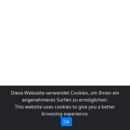
Diese Webseite verwendet Cookies, um Ihnen ein
angenehmeres Surfen zu ermöglichen.
This website uses cookies to give you a better
browsing experience.
OK