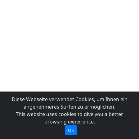
Diese Webseite verwendet Cookies, um Ihnen ein
angenehmeres Surfen zu ermöglichen.
This website uses cookies to give you a better
browsing experience.
OK