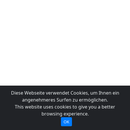
Diese Webseite verwendet Cookies, um Ihnen ein
angenehmeres Surfen zu ermöglichen.
This website uses cookies to give you a better
browsing experience.
OK