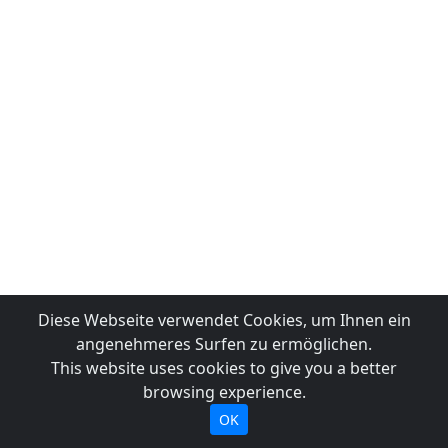
Diese Webseite verwendet Cookies, um Ihnen ein
angenehmeres Surfen zu ermöglichen.
This website uses cookies to give you a better
browsing experience.
OK