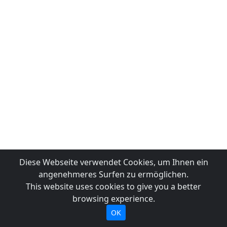
Diese Webseite verwendet Cookies, um Ihnen ein
angenehmeres Surfen zu ermöglichen.
This website uses cookies to give you a better
browsing experience.
OK