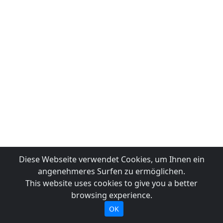
Diese Webseite verwendet Cookies, um Ihnen ein
angenehmeres Surfen zu ermöglichen.
This website uses cookies to give you a better
browsing experience.
OK