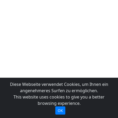
Diese Webseite verwendet Cookies, um Ihnen ein
angenehmeres Surfen zu ermöglichen.
This website uses cookies to give you a better
browsing experience.
OK