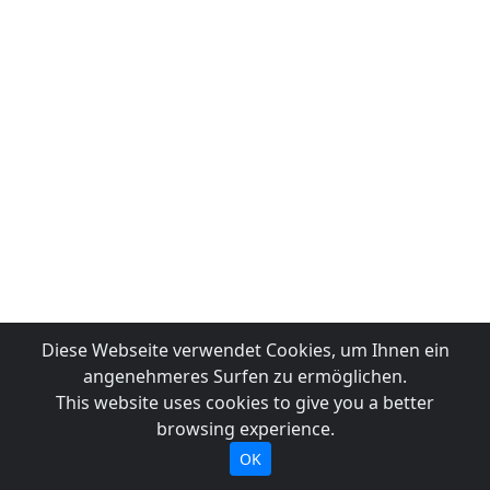
Diese Webseite verwendet Cookies, um Ihnen ein
angenehmeres Surfen zu ermöglichen.
This website uses cookies to give you a better
browsing experience.
OK