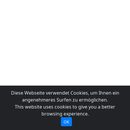
Diese Webseite verwendet Cookies, um Ihnen ein
angenehmeres Surfen zu ermöglichen.
This website uses cookies to give you a better
browsing experience.
OK