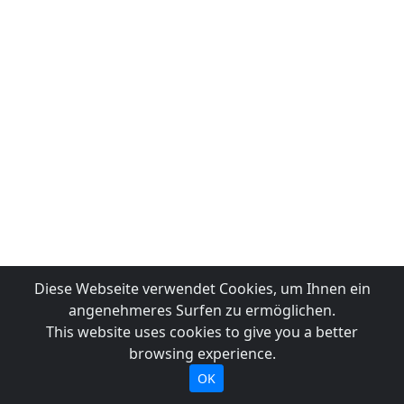
Diese Webseite verwendet Cookies, um Ihnen ein
angenehmeres Surfen zu ermöglichen.
This website uses cookies to give you a better
browsing experience.
OK