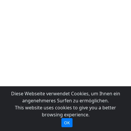
Diese Webseite verwendet Cookies, um Ihnen ein
angenehmeres Surfen zu ermöglichen.
This website uses cookies to give you a better
browsing experience.
OK