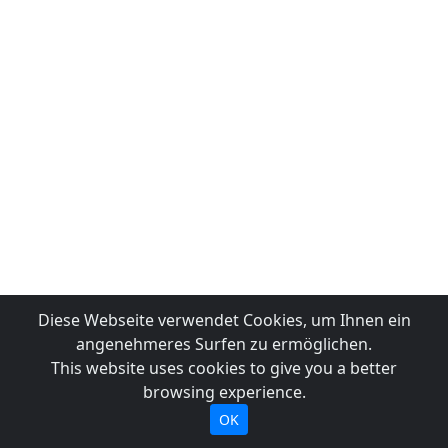
Diese Webseite verwendet Cookies, um Ihnen ein
angenehmeres Surfen zu ermöglichen.
This website uses cookies to give you a better
browsing experience.
OK