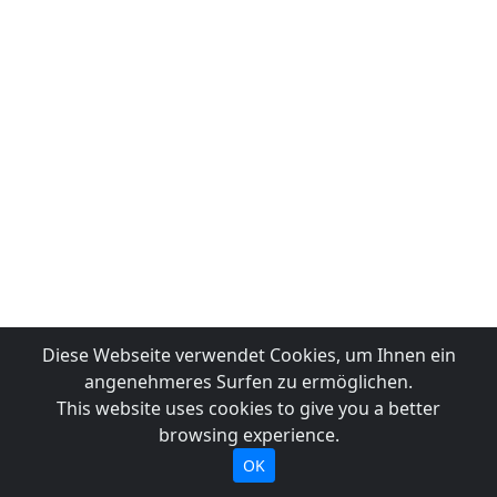
Diese Webseite verwendet Cookies, um Ihnen ein
angenehmeres Surfen zu ermöglichen.
This website uses cookies to give you a better
browsing experience.
OK