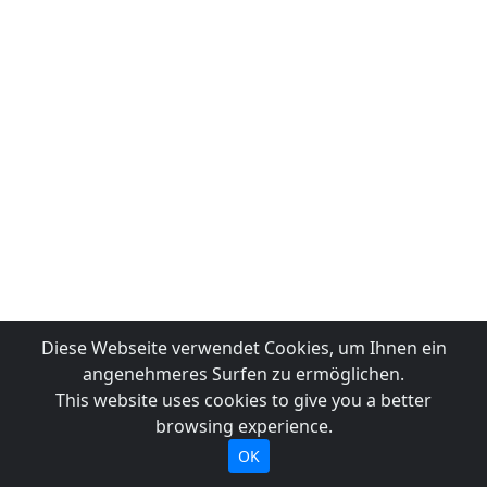
Diese Webseite verwendet Cookies, um Ihnen ein
angenehmeres Surfen zu ermöglichen.
This website uses cookies to give you a better
browsing experience.
OK