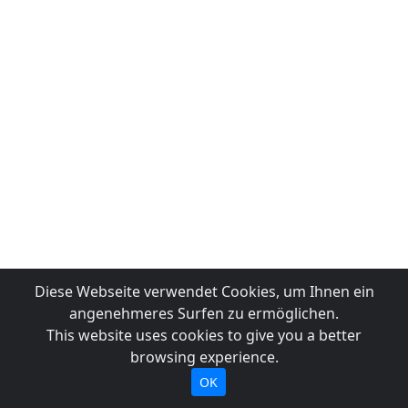
Diese Webseite verwendet Cookies, um Ihnen ein
angenehmeres Surfen zu ermöglichen.
This website uses cookies to give you a better
browsing experience.
OK