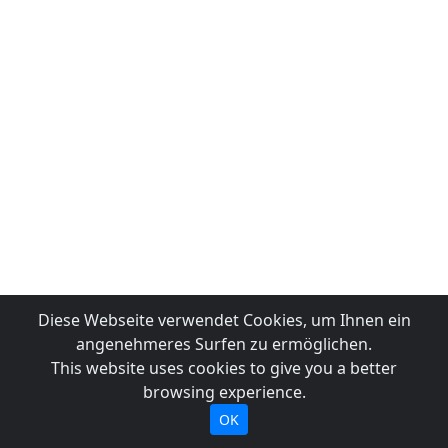
Diese Webseite verwendet Cookies, um Ihnen ein
angenehmeres Surfen zu ermöglichen.
This website uses cookies to give you a better
browsing experience.
OK