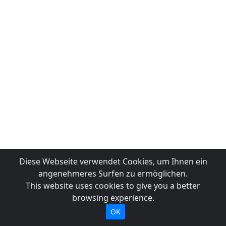
Diese Webseite verwendet Cookies, um Ihnen ein
angenehmeres Surfen zu ermöglichen.
This website uses cookies to give you a better
browsing experience.
OK