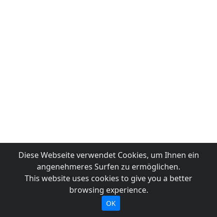
Diese Webseite verwendet Cookies, um Ihnen ein
angenehmeres Surfen zu ermöglichen.
This website uses cookies to give you a better
browsing experience.
OK