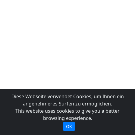
Diese Webseite verwendet Cookies, um Ihnen ein
angenehmeres Surfen zu ermöglichen.
This website uses cookies to give you a better
browsing experience.
OK